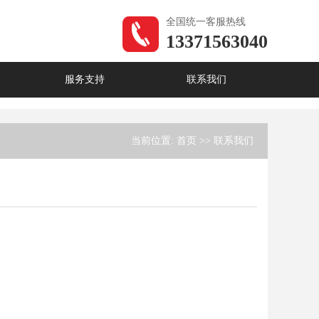
全国统一客服热线
13371563040
服务支持
联系我们
当前位置:
首页
>>
联系我们