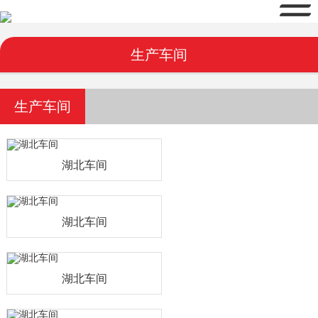
生产车间
生产车间
湖北车间
湖北车间
湖北车间