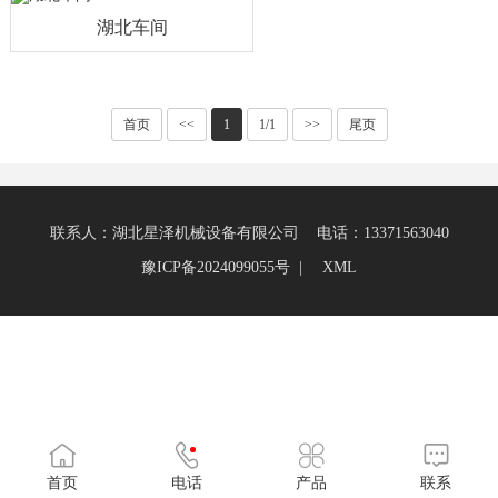
湖北车间
首页
<<
1
1/1
>>
尾页
联系人：湖北星泽机械设备有限公司 电话：13371563040
豫ICP备2024099055号 |
XML
首页
电话
产品
联系