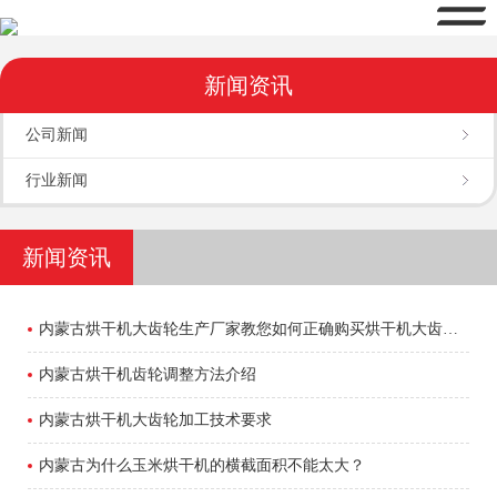
新闻资讯
公司新闻
行业新闻
新闻资讯
内蒙古烘干机大齿轮生产厂家教您如何正确购买烘干机大齿轮配件
内蒙古烘干机齿轮调整方法介绍
内蒙古烘干机大齿轮加工技术要求
内蒙古为什么玉米烘干机的横截面积不能太大？