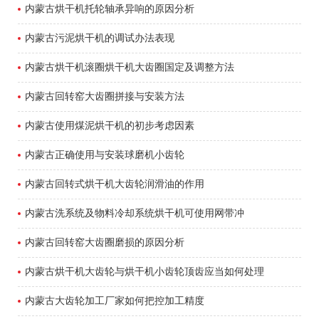
内蒙古烘干机托轮轴承异响的原因分析
内蒙古污泥烘干机的调试办法表现
内蒙古烘干机滚圈烘干机大齿圈国定及调整方法
内蒙古回转窑大齿圈拼接与安装方法
内蒙古使用煤泥烘干机的初步考虑因素
内蒙古正确使用与安装球磨机小齿轮
内蒙古回转式烘干机大齿轮润滑油的作用
内蒙古洗系统及物料冷却系统烘干机可使用网带冲
内蒙古回转窑大齿圈磨损的原因分析
内蒙古烘干机大齿轮与烘干机小齿轮顶齿应当如何处理
内蒙古大齿轮加工厂家如何把控加工精度