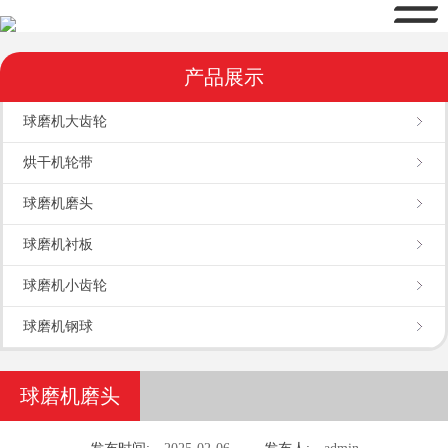
产品展示
球磨机大齿轮
烘干机轮带
球磨机磨头
球磨机衬板
球磨机小齿轮
球磨机钢球
球磨机磨头